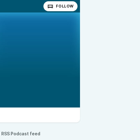
FOLLOW
RSS Podcast feed