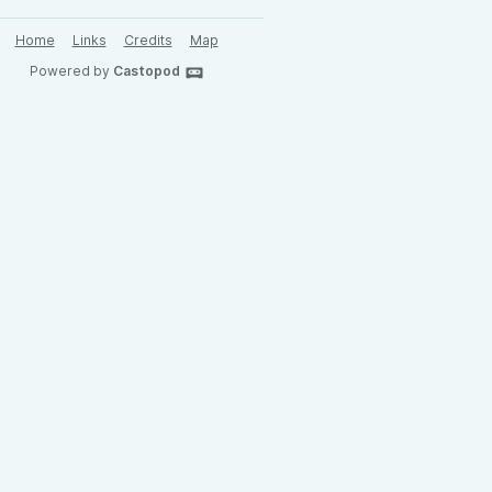
Home
Links
Credits
Map
Powered by
Castopod