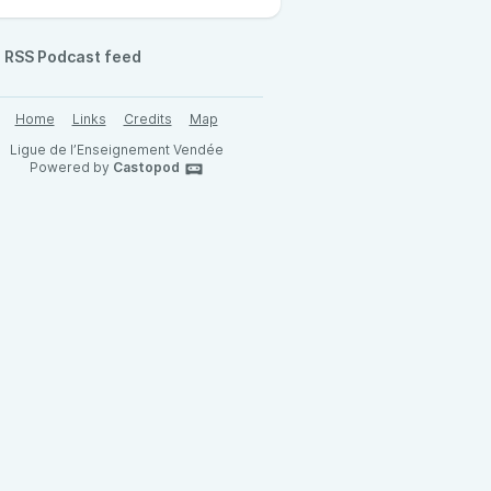
RSS Podcast feed
Home
Links
Credits
Map
Ligue de l’Enseignement Vendée
Powered by
Castopod