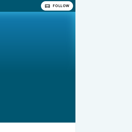
FOLLOW