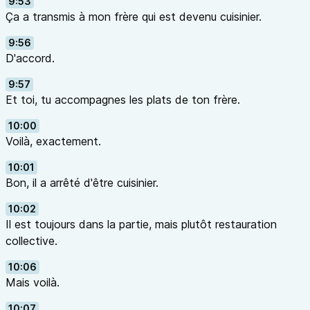
9:53
Ça a transmis à mon frère qui est devenu cuisinier.
9:56
D'accord.
9:57
Et toi, tu accompagnes les plats de ton frère.
10:00
Voilà, exactement.
10:01
Bon, il a arrêté d'être cuisinier.
10:02
Il est toujours dans la partie, mais plutôt restauration
collective.
10:06
Mais voilà.
10:07