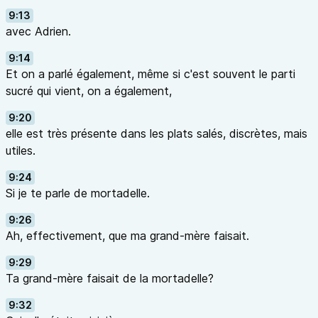
9:13
avec Adrien.
9:14
Et on a parlé également, même si c'est souvent le parti
sucré qui vient, on a également,
9:20
elle est très présente dans les plats salés, discrètes, mais
utiles.
9:24
Si je te parle de mortadelle.
9:26
Ah, effectivement, que ma grand-mère faisait.
9:29
Ta grand-mère faisait de la mortadelle?
9:32