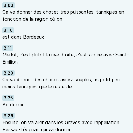
3:03
Ça va donner des choses très puissantes, tanniques en
fonction de la région où on
3:10
est dans Bordeaux.
3:11
Merlot, c'est plutôt la rive droite, c'est-à-dire avec Saint-
Emilion.
3:20
Ça va donner des choses assez souples, un petit peu
moins tanniques que le reste de
3:25
Bordeaux.
3:26
Ensuite, on va aller dans les Graves avec l'appellation
Pessac-Léognan qui va donner