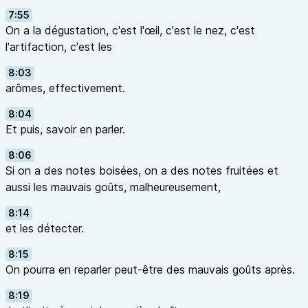
7:55
On a la dégustation, c'est l'œil, c'est le nez, c'est
l'artifaction, c'est les
8:03
arômes, effectivement.
8:04
Et puis, savoir en parler.
8:06
Si on a des notes boisées, on a des notes fruitées et
aussi les mauvais goûts, malheureusement,
8:14
et les détecter.
8:15
On pourra en reparler peut-être des mauvais goûts après.
8:19