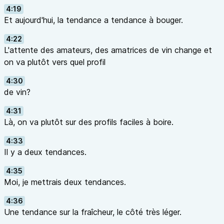
4:19
Et aujourd'hui, la tendance a tendance à bouger.
4:22
L'attente des amateurs, des amatrices de vin change et
on va plutôt vers quel profil
4:30
de vin?
4:31
Là, on va plutôt sur des profils faciles à boire.
4:33
Il y a deux tendances.
4:35
Moi, je mettrais deux tendances.
4:36
Une tendance sur la fraîcheur, le côté très léger.