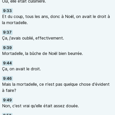
Oui, elle était cuisinière.
9:33
Et du coup, tous les ans, donc à Noël, on avait le droit à
la mortadelle.
9:37
Ça, j'avais oublié, effectivement.
9:39
Mortadelle, la bûche de Noël bien beurrée.
9:44
Ça, on avait le droit.
9:46
Mais la mortadelle, ce n'est pas quelque chose d'évident
à faire?
9:49
Non, c'est vrai qu'elle était assez douée.