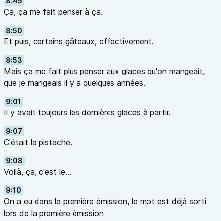
8:45
Ça, ça me fait penser à ça.
8:50
Et puis, certains gâteaux, effectivement.
8:53
Mais ça me fait plus penser aux glaces qu'on mangeait,
que je mangeais il y a quelques années.
9:01
Il y avait toujours les dernières glaces à partir.
9:07
C'était la pistache.
9:08
Voilà, ça, c'est le...
9:10
On a eu dans la première émission, le mot est déjà sorti
lors de la première émission