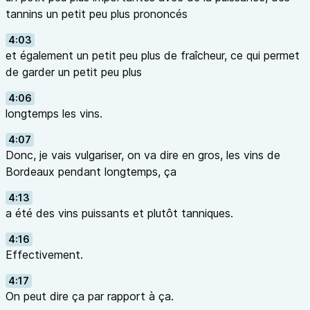
tannins un petit peu plus prononcés
4:03
et également un petit peu plus de fraîcheur, ce qui permet
de garder un petit peu plus
4:06
longtemps les vins.
4:07
Donc, je vais vulgariser, on va dire en gros, les vins de
Bordeaux pendant longtemps, ça
4:13
a été des vins puissants et plutôt tanniques.
4:16
Effectivement.
4:17
On peut dire ça par rapport à ça.