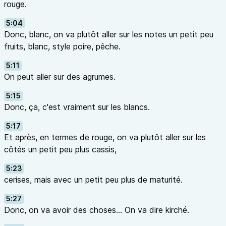
rouge.
5:04
Donc, blanc, on va plutôt aller sur les notes un petit peu
fruits, blanc, style poire, pêche.
5:11
On peut aller sur des agrumes.
5:15
Donc, ça, c'est vraiment sur les blancs.
5:17
Et après, en termes de rouge, on va plutôt aller sur les
côtés un petit peu plus cassis,
5:23
cerises, mais avec un petit peu plus de maturité.
5:27
Donc, on va avoir des choses… On va dire kirché.