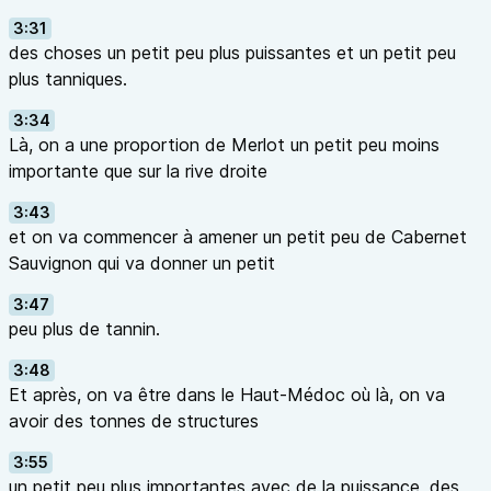
3:31
des choses un petit peu plus puissantes et un petit peu
plus tanniques.
3:34
Là, on a une proportion de Merlot un petit peu moins
importante que sur la rive droite
3:43
et on va commencer à amener un petit peu de Cabernet
Sauvignon qui va donner un petit
3:47
peu plus de tannin.
3:48
Et après, on va être dans le Haut-Médoc où là, on va
avoir des tonnes de structures
3:55
un petit peu plus importantes avec de la puissance, des