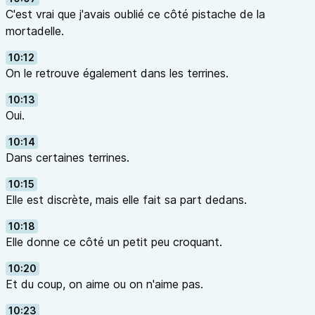
C'est vrai que j'avais oublié ce côté pistache de la
mortadelle.
10:12
On le retrouve également dans les terrines.
10:13
Oui.
10:14
Dans certaines terrines.
10:15
Elle est discrète, mais elle fait sa part dedans.
10:18
Elle donne ce côté un petit peu croquant.
10:20
Et du coup, on aime ou on n'aime pas.
10:23