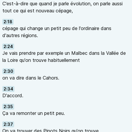
C'est-à-dire que quand je parle évolution, on parle aussi
tout ce qui est nouveau cépage,
2:18
cépage qui change un petit peu de l'ordinaire dans
d'autres régions.
2:24
Je vais prendre par exemple un Malbec dans la Vallée de
la Loire qu'on trouve habituellement
2:30
on va dire dans le Cahors.
2:34
D'accord.
2:35
Ça va remonter un petit peu.
2:37
On va trouver des Pinots Noirs qu'on trouve