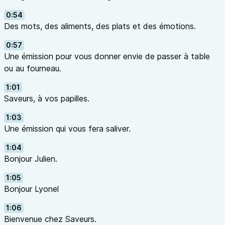
0:54
Des mots, des aliments, des plats et des émotions.
0:57
Une émission pour vous donner envie de passer à table
ou au fourneau.
1:01
Saveurs, à vos papilles.
1:03
Une émission qui vous fera saliver.
1:04
Bonjour Julien.
1:05
Bonjour Lyonel
1:06
Bienvenue chez Saveurs.