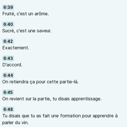
6:39
Fruité, c'est un arôme.
6:40
Sucré, c'est une saveur.
6:42
Exactement.
6:43
D'accord.
6:44
On retiendra ça pour cette partie-là.
6:45
On revient sur la partie, tu disais apprentissage.
6:48
Tu disais que tu as fait une formation pour apprendre à
parler du vin.