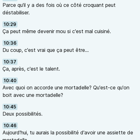
Parce qu'il y a des fois où ce côté croquant peut
déstabiliser.
10:29
Ça peut même devenir mou si c'est mal cuisiné.
10:36
Du coup, c'est vrai que ça peut être…
10:37
Ça, après, c'est le talent.
10:40
Avec quoi on accorde une mortadelle? Qu'est-ce qu'on
boit avec une mortadelle?
10:45
Deux possibilités.
10:46
Aujourd'hui, tu aurais la possibilité d'avoir une assiette de