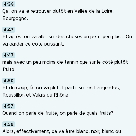
4:38
Ça, on va le retrouver plutôt en Vallée de la Loire,
Bourgogne.
4:42
Et après, on va aller sur des choses un petit peu plus… On
va garder ce côté puissant,
4:47
mais avec un peu moins de tannin que sur le côté plutôt
fruité.
4:50
Et du coup, là, on va plutôt partir sur les Languedoc,
Roussillon et Valais du Rhône.
4:57
Quand on parle de fruité, on parle de quels fruits?
4:59
Alors, effectivement, ça va être blanc, noir, blanc ou