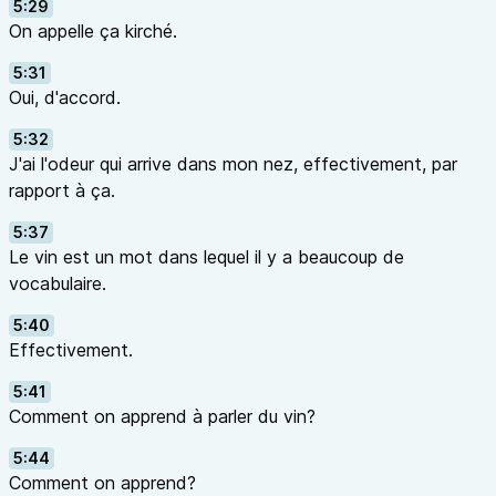
5:29
On appelle ça kirché.
5:31
Oui, d'accord.
5:32
J'ai l'odeur qui arrive dans mon nez, effectivement, par
rapport à ça.
5:37
Le vin est un mot dans lequel il y a beaucoup de
vocabulaire.
5:40
Effectivement.
5:41
Comment on apprend à parler du vin?
5:44
Comment on apprend?