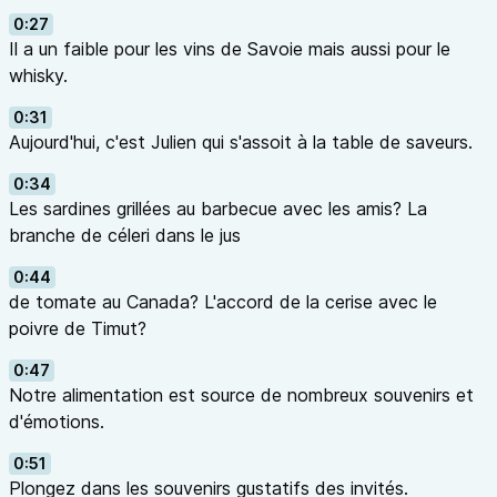
0:27
Il a un faible pour les vins de Savoie mais aussi pour le
whisky.
0:31
Aujourd'hui, c'est Julien qui s'assoit à la table de saveurs.
0:34
Les sardines grillées au barbecue avec les amis? La
branche de céleri dans le jus
0:44
de tomate au Canada? L'accord de la cerise avec le
poivre de Timut?
0:47
Notre alimentation est source de nombreux souvenirs et
d'émotions.
0:51
Plongez dans les souvenirs gustatifs des invités.