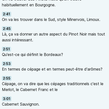
habituellement en Bourgogne.
2:41
On va les trouver dans le Sud, style Minervois, Limoux.
2:45
Là, ça va donner un autre aspect du Pinot Noir mais tout
aussi intéressant.
2:51
Qu'est-ce qui définit le Bordeaux?
2:53
En termes de cépage et en termes peut-être d'arômes?
2:55
Cépage, on va dire que les cépages traditionnels c'est le
Merlot, le Cabernet Franc et le
3:01
Cabernet Sauvignon.