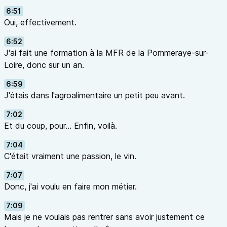
6:51
Oui, effectivement.
6:52
J'ai fait une formation à la MFR de la Pommeraye-sur-
Loire, donc sur un an.
6:59
J'étais dans l'agroalimentaire un petit peu avant.
7:02
Et du coup, pour… Enfin, voilà.
7:04
C'était vraiment une passion, le vin.
7:07
Donc, j'ai voulu en faire mon métier.
7:09
Mais je ne voulais pas rentrer sans avoir justement ce