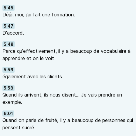
5:45
Déjà, moi, j'ai fait une formation.
5:47
D'accord.
5:48
Parce qu'effectivement, il y a beaucoup de vocabulaire à
apprendre et on le voit
5:56
également avec les clients.
5:58
Quand ils arrivent, ils nous disent… Je vais prendre un
exemple.
6:01
Quand on parle de fruité, il y a beaucoup de personnes qui
pensent sucré.