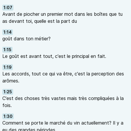
1:07
Avant de piocher un premier mot dans les boîtes que tu
as devant toi, quelle est la part du
1:14
goût dans ton métier?
1:15
Le goût est avant tout, c'est le principal en fait.
1:19
Les accords, tout ce qui va être, c'est la perception des
arômes.
1:25
C'est des choses très vastes mais très compliquées à la
fois.
1:30
Comment se porte le marché du vin actuellement? Il y a
eu des grandes périodes.