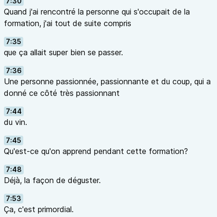
7:30
Quand j'ai rencontré la personne qui s'occupait de la
formation, j'ai tout de suite compris
7:35
que ça allait super bien se passer.
7:36
Une personne passionnée, passionnante et du coup, qui a
donné ce côté très passionnant
7:44
du vin.
7:45
Qu'est-ce qu'on apprend pendant cette formation?
7:48
Déjà, la façon de déguster.
7:53
Ça, c'est primordial.