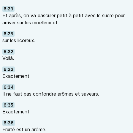
6:23
Et après, on va basculer petit à petit avec le sucre pour
arriver sur les moelleux et
6:28
sur les licoreux.
6:32
Voilà.
6:33
Exactement.
6:34
Il ne faut pas confondre arômes et saveurs.
6:35
Exactement.
6:36
Fruité est un arôme.