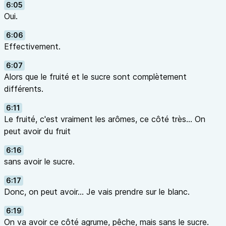
6:05
Oui.
6:06
Effectivement.
6:07
Alors que le fruité et le sucre sont complètement
différents.
6:11
Le fruité, c'est vraiment les arômes, ce côté très… On
peut avoir du fruit
6:16
sans avoir le sucre.
6:17
Donc, on peut avoir… Je vais prendre sur le blanc.
6:19
On va avoir ce côté agrume, pêche, mais sans le sucre.