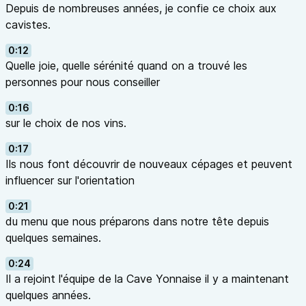
Depuis de nombreuses années, je confie ce choix aux
cavistes.
0:12
Quelle joie, quelle sérénité quand on a trouvé les
personnes pour nous conseiller
0:16
sur le choix de nos vins.
0:17
Ils nous font découvrir de nouveaux cépages et peuvent
influencer sur l'orientation
0:21
du menu que nous préparons dans notre tête depuis
quelques semaines.
0:24
Il a rejoint l'équipe de la Cave Yonnaise il y a maintenant
quelques années.