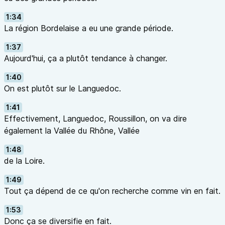
1:34
La région Bordelaise a eu une grande période.
1:37
Aujourd'hui, ça a plutôt tendance à changer.
1:40
On est plutôt sur le Languedoc.
1:41
Effectivement, Languedoc, Roussillon, on va dire
également la Vallée du Rhône, Vallée
1:48
de la Loire.
1:49
Tout ça dépend de ce qu'on recherche comme vin en fait.
1:53
Donc ça se diversifie en fait.