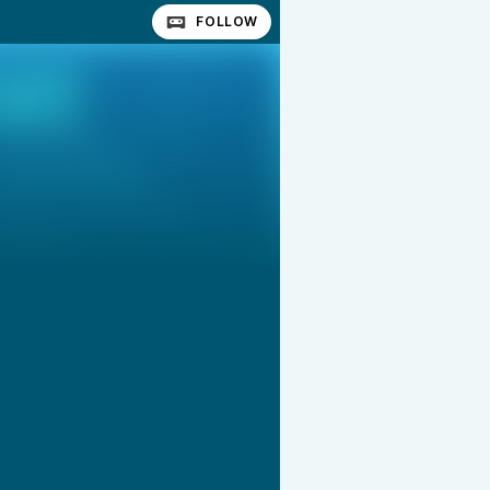
FOLLOW