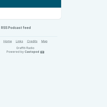
RSS Podcast feed
Home
Links
Credits
Map
Graffiti Radio
Powered by
Castopod