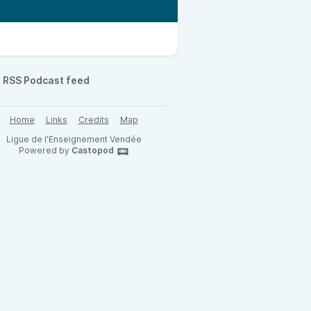
RSS Podcast feed
Home
Links
Credits
Map
Ligue de l’Enseignement Vendée
Powered by
Castopod