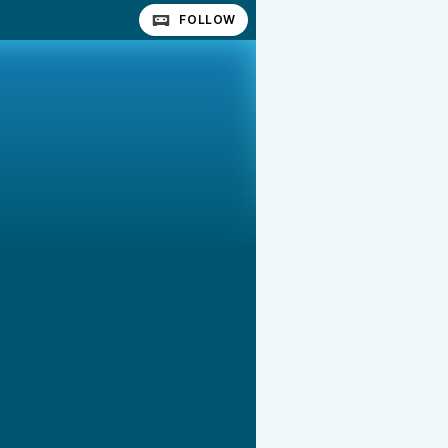
FOLLOW