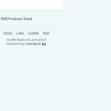
RSS Podcast feed
Home
Links
Credits
Map
Graffiti Radio et Le Grand R
Powered by
Castopod