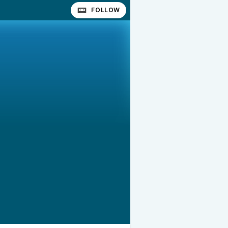
FOLLOW