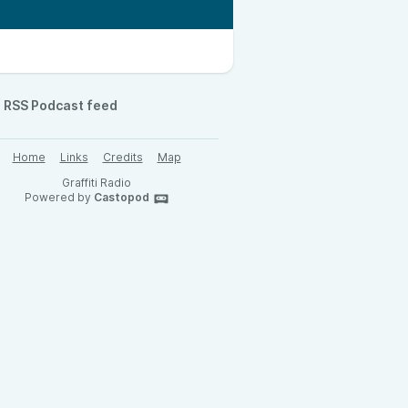
RSS Podcast feed
Home
Links
Credits
Map
Graffiti Radio
Powered by
Castopod