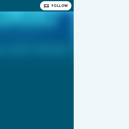
FOLLOW