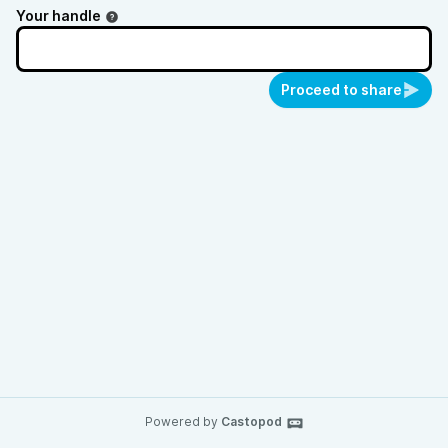
Your handle
Proceed to share
Powered by
Castopod