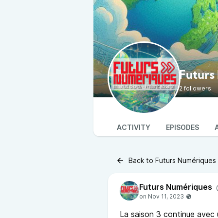
Futurs
2 followers
ACTIVITY
EPISODES
Back to Futurs Numériques
Futurs Numériques
La saison 3 continue avec 