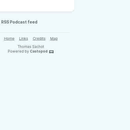
RSS Podcast feed
Home
Links
Credits
Map
Thomas Sachot
Powered by
Castopod