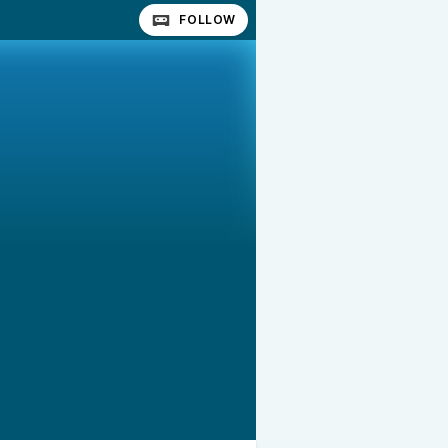
FOLLOW