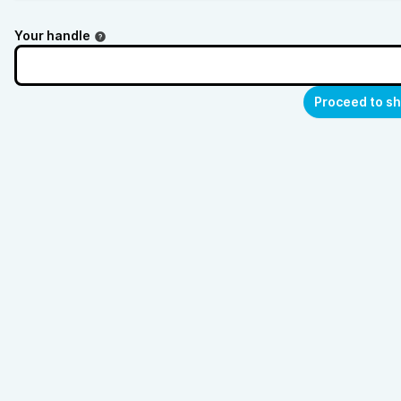
Your handle
Proceed to s