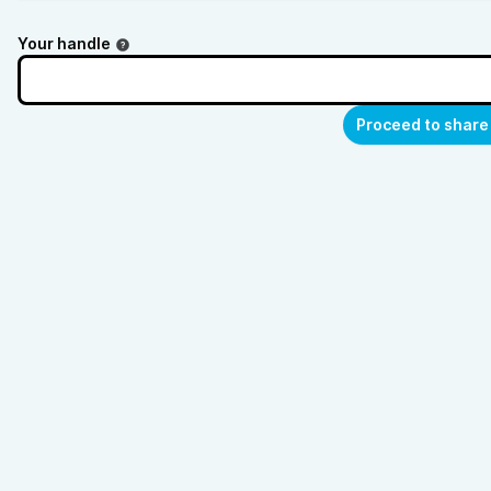
Your handle
Proceed to share