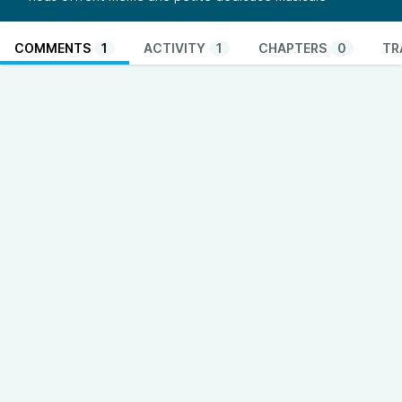
COMMENTS
1
ACTIVITY
1
CHAPTERS
0
TR