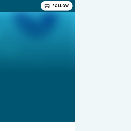
FOLLOW