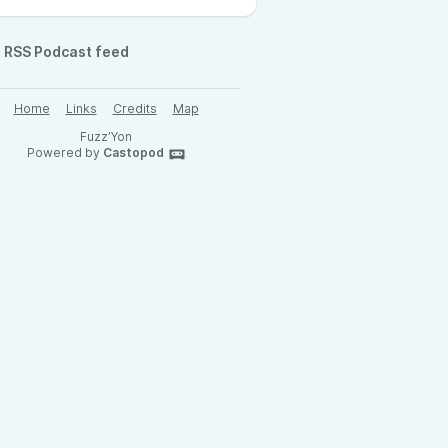
RSS Podcast feed
Home
Links
Credits
Map
Fuzz’Yon
Powered by
Castopod