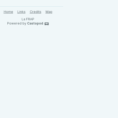
Home
Links
Credits
Map
La FRAP
Powered by
Castopod