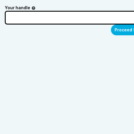
Your handle
Proceed 