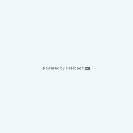
Powered by
Castopod