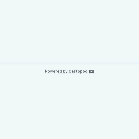
Powered by
Castopod