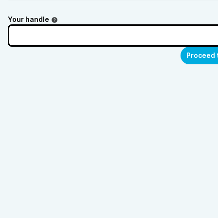
Your handle
Proceed 