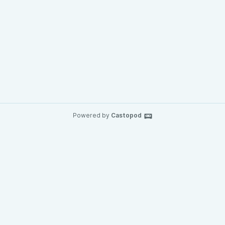
Powered by
Castopod