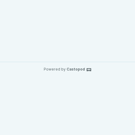
Powered by
Castopod