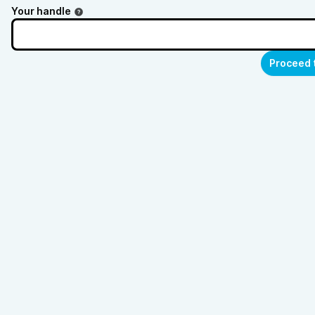
Your handle
Proceed 