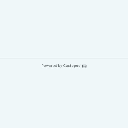
Powered by
Castopod