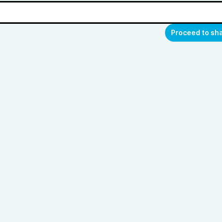
Proceed to sh