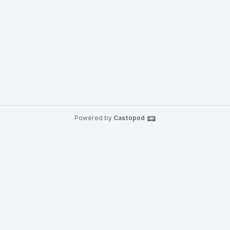
Powered by
Castopod