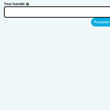
Your handle
Proceed 