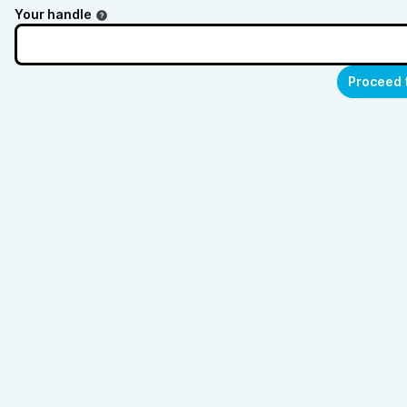
Your handle
Proceed 