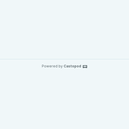
Powered by
Castopod