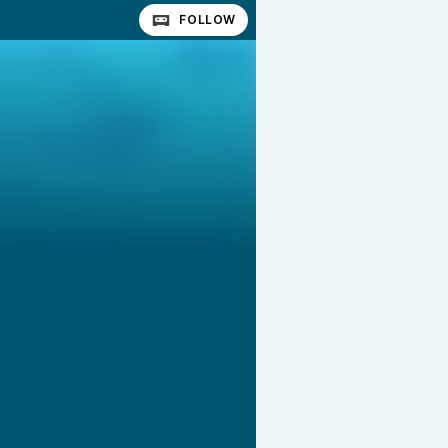
FOLLOW