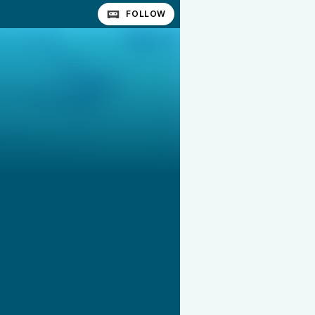
FOLLOW