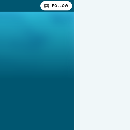
FOLLOW