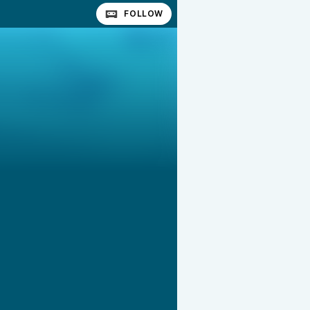
FOLLOW