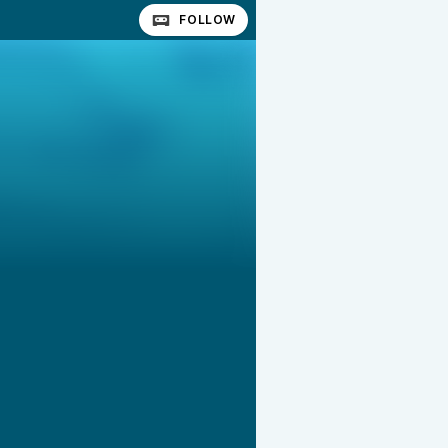
FOLLOW