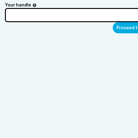
Your handle
Proceed t