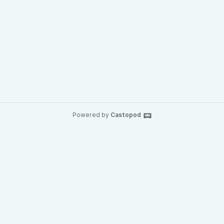
Powered by
Castopod