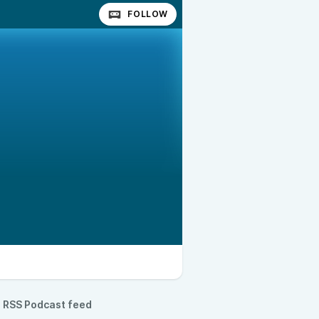
FOLLOW
RSS Podcast feed