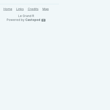
Home
Links
Credits
Map
Le Grand R
Powered by
Castopod