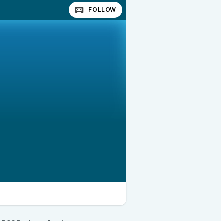
FOLLOW