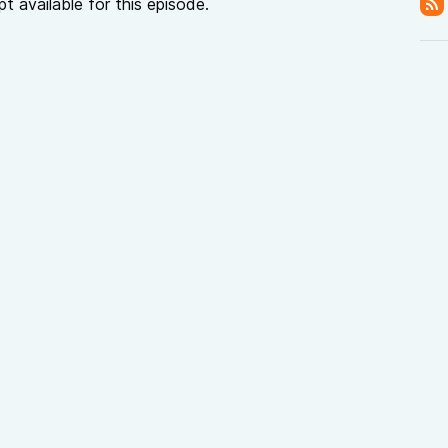
pt available for this episode.