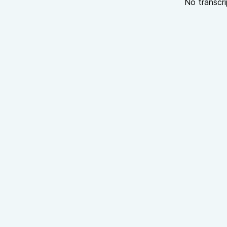
No transcri