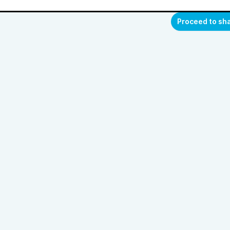
Proceed to sh