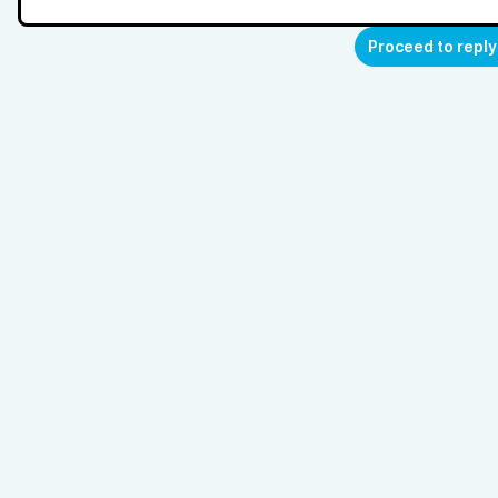
Proceed to reply