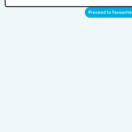
Proceed to favourite