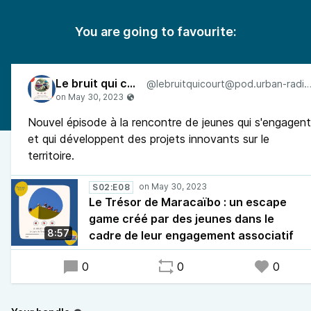
You are going to favourite:
Le bruit qui court
@lebruitquicourt@pod.urban-radi
Nouvel épisode à la rencontre de jeunes qui s'engagent
et qui développent des projets innovants sur le
territoire.
S02:E08
Le Trésor de Maracaïbo : un escape
game créé par des jeunes dans le
8:57
cadre de leur engagement associatif
0
0
0