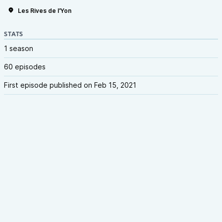
Les Rives de l'Yon
STATS
1 season
60 episodes
First episode published on Feb 15, 2021