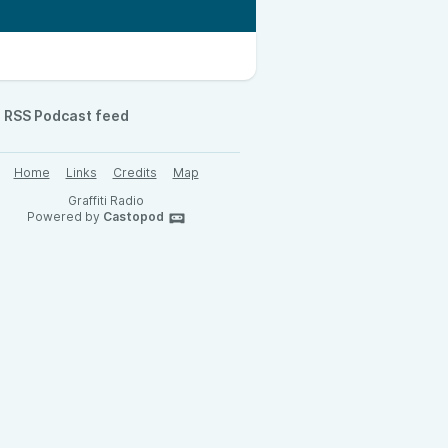
RSS Podcast feed
Home
Links
Credits
Map
Graffiti Radio
Powered by
Castopod