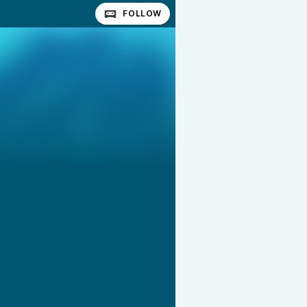
FOLLOW