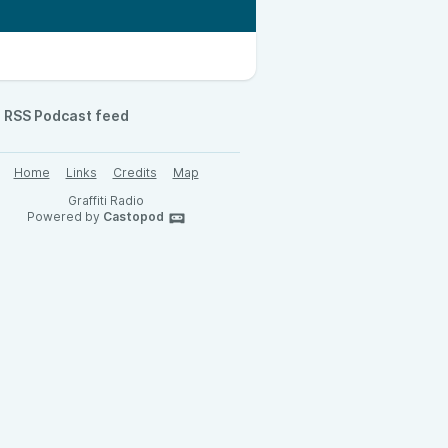
RSS Podcast feed
Home
Links
Credits
Map
Graffiti Radio
Powered by
Castopod