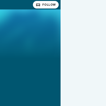
FOLLOW