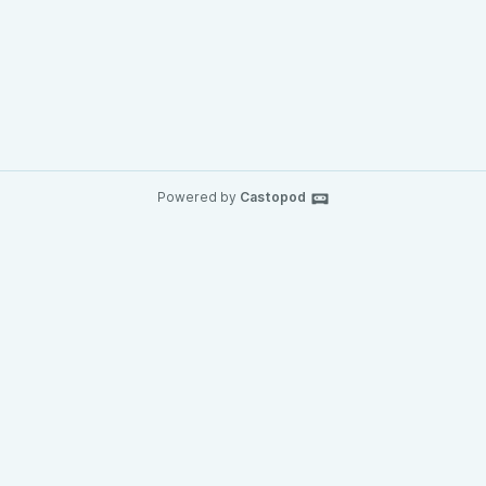
Powered by
Castopod