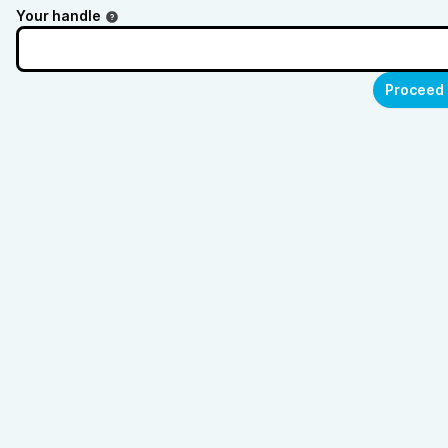
Your handle
Proceed 