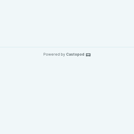
Powered by
Castopod