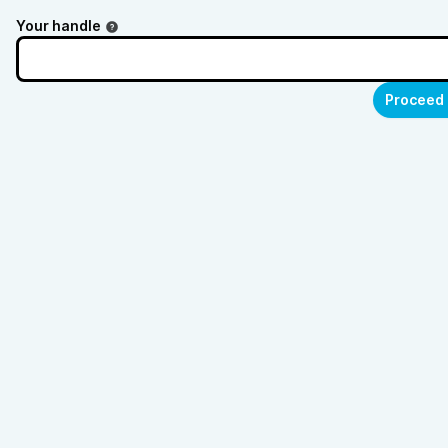
Your handle
Proceed 