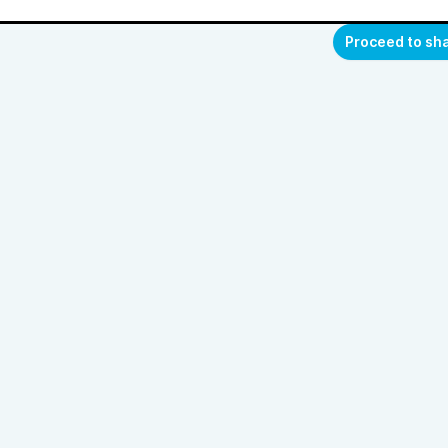
Proceed to sh