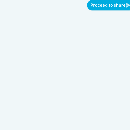
Proceed to share