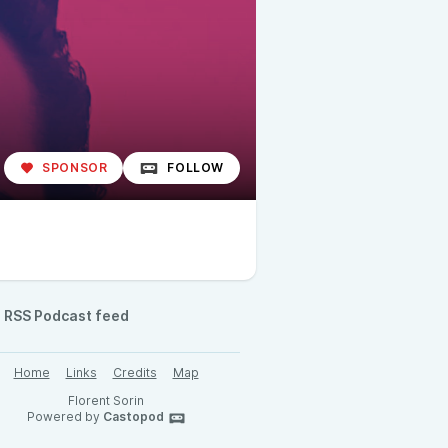
SPONSOR
FOLLOW
RSS Podcast feed
Home
Links
Credits
Map
Florent Sorin
Powered by
Castopod