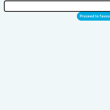
Proceed to favou