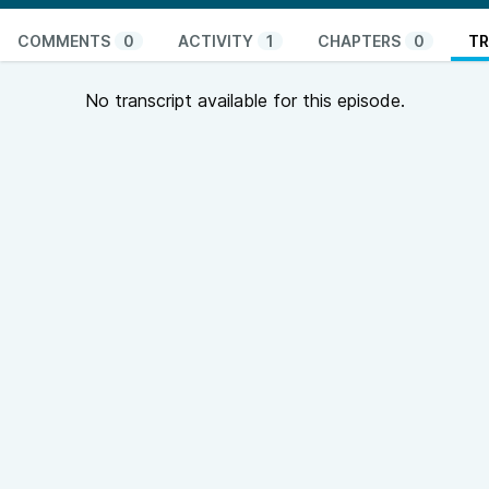
COMMENTS
0
ACTIVITY
1
CHAPTERS
0
TR
No transcript available for this episode.