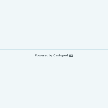
Powered by
Castopod