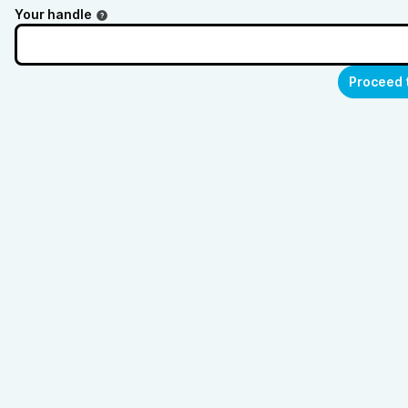
Your handle
Proceed 