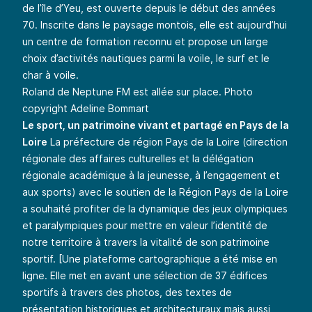
de l’île d’Yeu, est ouverte depuis le début des années
70. Inscrite dans le paysage montois, elle est aujourd’hui
un centre de formation reconnu et propose un large
choix d’activités nautiques parmi la voile, le surf et le
char à voile.
Roland de Neptune FM est allée sur place. Photo
copyright Adeline Bommart
Le sport, un patrimoine vivant et partagé en Pays de la
Loire
La préfecture de région Pays de la Loire (direction
régionale des affaires culturelles et la délégation
régionale académique à la jeunesse, à l’engagement et
aux sports) avec le soutien de la Région Pays de la Loire
a souhaité profiter de la dynamique des jeux olympiques
et paralympiques pour mettre en valeur l’identité de
notre territoire à travers la vitalité de son patrimoine
sportif. [
Une plateforme cartographique a été mise en
ligne
. Elle met en avant une sélection de 37 édifices
sportifs à travers des photos, des textes de
présentation historiques et architecturaux mais aussi