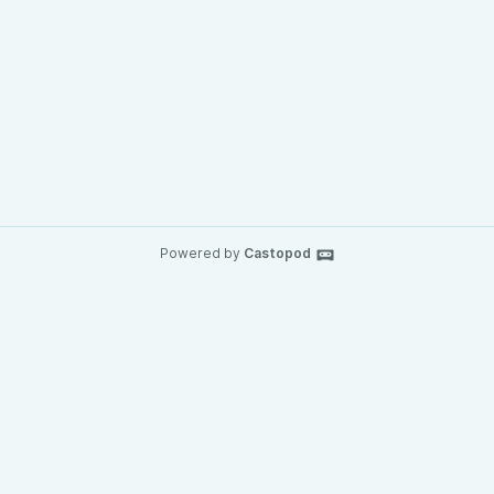
Powered by
Castopod