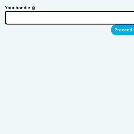
Your handle
Proceed 