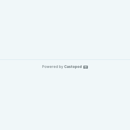
Powered by
Castopod